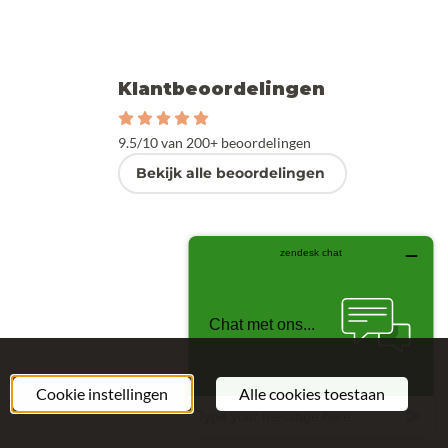
Klantbeoordelingen
9.5/10 van 200+ beoordelingen
Bekijk alle beoordelingen
Cookie instellingen
Alle cookies toestaan