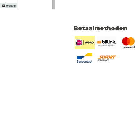
Betaalmethoden