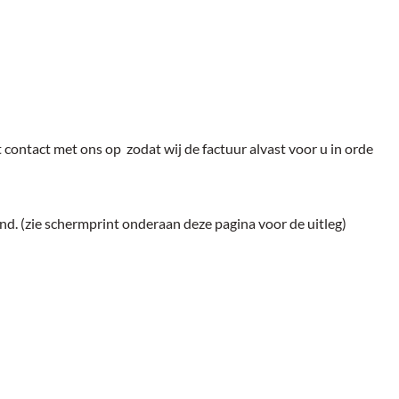
contact met ons op zodat wij de factuur alvast voor u in orde
end. (zie schermprint onderaan deze pagina voor de uitleg)