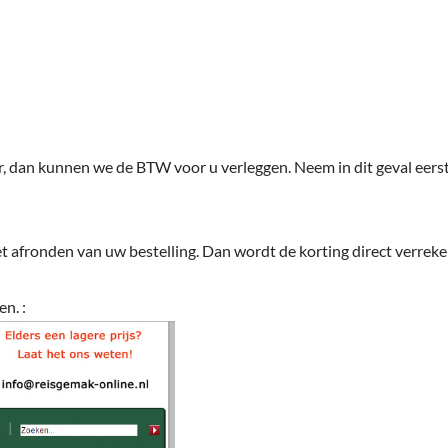
 dan kunnen we de BTW voor u verleggen. Neem in dit geval eerst 
het afronden van uw bestelling. Dan wordt de korting direct verrek
n. :