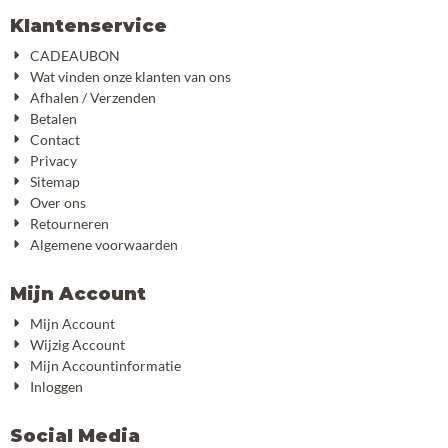
Klantenservice
CADEAUBON
Wat vinden onze klanten van ons
Afhalen / Verzenden
Betalen
Contact
Privacy
Sitemap
Over ons
Retourneren
Algemene voorwaarden
Mijn Account
Mijn Account
Wijzig Account
Mijn Accountinformatie
Inloggen
Social Media