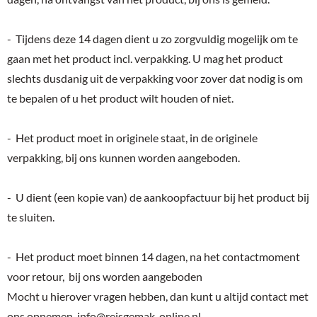
- Tijdens deze 14 dagen dient u zo zorgvuldig mogelijk om te
gaan met het product incl. verpakking. U mag het product
slechts dusdanig uit de verpakking voor zover dat nodig is om
te bepalen of u het product wilt houden of niet.
- Het product moet in originele staat, in de originele
verpakking, bij ons kunnen worden aangeboden.
- U dient (een kopie van) de aankoopfactuur bij het product bij
te sluiten.
- Het product moet binnen 14 dagen, na het contactmoment
voor retour, bij ons worden aangeboden
Mocht u hierover vragen hebben, dan kunt u altijd contact met
ons opnemen.
info@reisgemak-online.nl