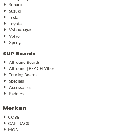
Subaru
Suzuki
Tesla
Toyota
Volkswagen
Volvo
Xpeng
SUP Boards
Allround Boards
Allround | BEACH Vibes
Touring Boards
Specials
Accessoires
Paddles
Merken
COBB
CAR-BAGS
MOAI