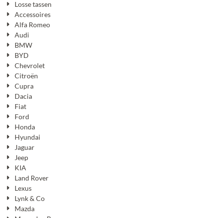
Losse tassen
Accessoires
Alfa Romeo
Audi
BMW
BYD
Chevrolet
Citroën
Cupra
Dacia
Fiat
Ford
Honda
Hyundai
Jaguar
Jeep
KIA
Land Rover
Lexus
Lynk & Co
Mazda