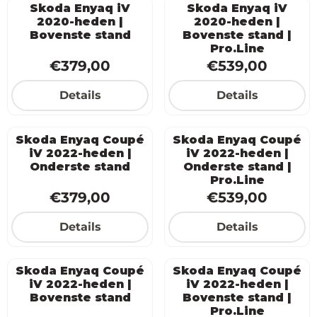
Skoda Enyaq iV
Skoda Enyaq iV
2020-heden |
2020-heden |
Bovenste stand
Bovenste stand |
Pro.Line
Prijs: 379,00
Prijs: 539,00
€379,00
€539,00
Details
Details
Skoda Enyaq Coupé
Skoda Enyaq Coupé
iV 2022-heden |
iV 2022-heden |
Onderste stand
Onderste stand |
Pro.Line
Prijs: 379,00
Prijs: 539,00
€379,00
€539,00
Details
Details
Skoda Enyaq Coupé
Skoda Enyaq Coupé
iV 2022-heden |
iV 2022-heden |
Bovenste stand
Bovenste stand |
Pro.Line