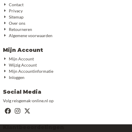
Contact
Privacy
Sitemap
Over ons
Retourneren
Algemene voorwaarden
Mijn Account
Mijn Account
Wijzig Account
Mijn Accountinformatie
Inloggen
Social Media
Volg reisgemak-online.nl op
Klantbeoordelingen