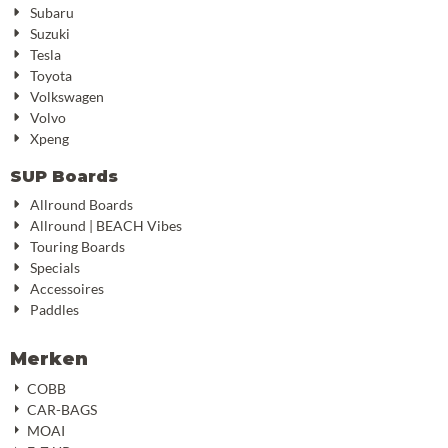
Subaru
Suzuki
Tesla
Toyota
Volkswagen
Volvo
Xpeng
SUP Boards
Allround Boards
Allround | BEACH Vibes
Touring Boards
Specials
Accessoires
Paddles
Merken
COBB
CAR-BAGS
MOAI