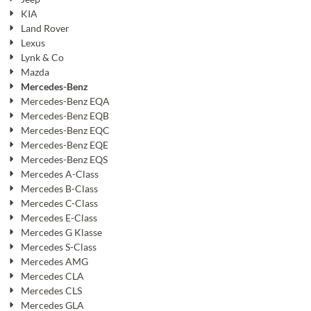
KIA
Land Rover
Lexus
Lynk & Co
Mazda
Mercedes-Benz
Mercedes-Benz EQA
Mercedes-Benz EQB
Mercedes-Benz EQC
Mercedes-Benz EQE
Mercedes-Benz EQS
Mercedes A-Class
Mercedes B-Class
Mercedes C-Class
Mercedes E-Class
Mercedes G Klasse
Mercedes S-Class
Mercedes AMG
Mercedes CLA
Mercedes CLS
Mercedes GLA