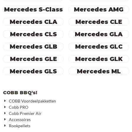
Mercedes S-Class
Mercedes AMG
Mercedes CLA
Mercedes CLE
Mercedes CLS
Mercedes GLA
Mercedes GLB
Mercedes GLC
Mercedes GLE
Mercedes GLK
Mercedes GLS
Mercedes ML
COBB BBQ's!
COBB Voordeelpakketten
Cobb PRO
Cobb Premier Air
Accessoires
Rookpellets