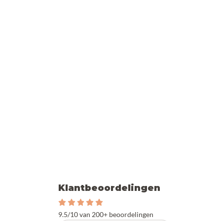
Klantbeoordelingen
9.5/10 van 200+ beoordelingen