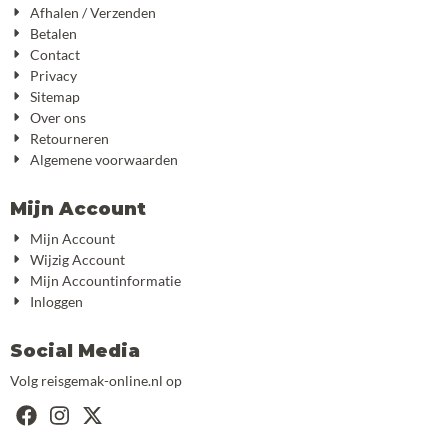
Afhalen / Verzenden
Betalen
Contact
Privacy
Sitemap
Over ons
Retourneren
Algemene voorwaarden
Mijn Account
Mijn Account
Wijzig Account
Mijn Accountinformatie
Inloggen
Social Media
Volg reisgemak-online.nl op