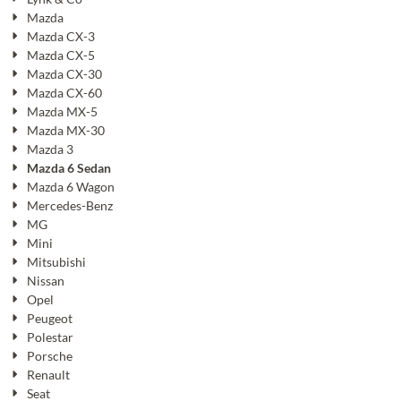
Mazda
Mazda CX-3
Mazda CX-5
Mazda CX-30
Mazda CX-60
Mazda MX-5
Mazda MX-30
Mazda 3
Mazda 6 Sedan
Mazda 6 Wagon
Mercedes-Benz
MG
Mini
Mitsubishi
Nissan
Opel
Peugeot
Polestar
Porsche
Renault
Seat