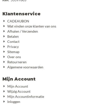
Klantenservice
CADEAUBON
Wat vinden onze klanten van ons
Afhalen / Verzenden
Betalen
Contact
Privacy
Sitemap
Over ons
Retourneren
Algemene voorwaarden
Mijn Account
Mijn Account
Wijzig Account
Mijn Accountinformatie
Inloggen