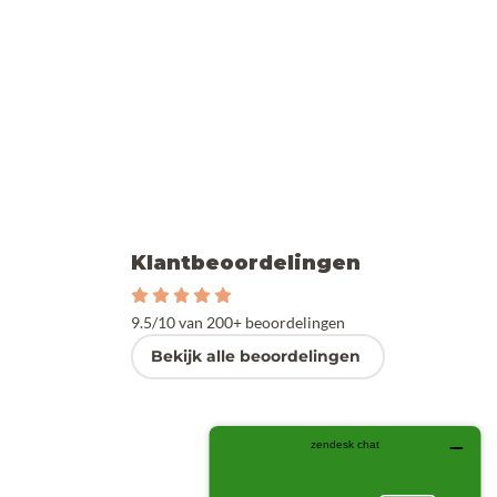
Klantbeoordelingen
9.5/10 van 200+ beoordelingen
Bekijk alle beoordelingen