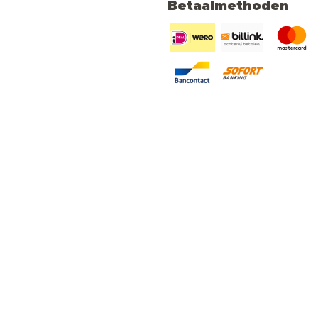
Betaalmethoden