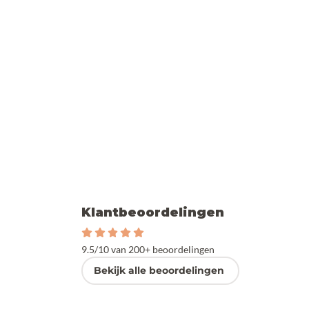
Klantbeoordelingen
9.5/10 van 200+ beoordelingen
Bekijk alle beoordelingen