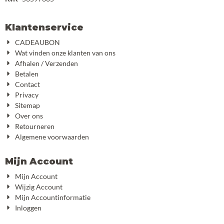
Klantenservice
CADEAUBON
Wat vinden onze klanten van ons
Afhalen / Verzenden
Betalen
Contact
Privacy
Sitemap
Over ons
Retourneren
Algemene voorwaarden
Mijn Account
Mijn Account
Wijzig Account
Mijn Accountinformatie
Inloggen