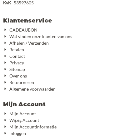
KvK
53597605
Klantenservice
CADEAUBON
Wat vinden onze klanten van ons
Afhalen / Verzenden
Betalen
Contact
Privacy
Sitemap
Over ons
Retourneren
Algemene voorwaarden
Mijn Account
Mijn Account
Wijzig Account
Mijn Accountinformatie
Inloggen