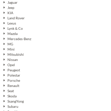
Jaguar
Jeep
KIA
Land Rover
Lexus
Lynk & Co
Mazda
Mercedes-Benz
MG
Mini
Mitsubishi
Nissan
Opel
Peugeot
Polestar
Porsche
Renault
Seat
Skoda
SsangYong
Subaru