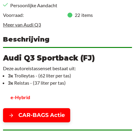
Persoonlijke Aandacht
Voorraad:
22
items
Meer van Audi Q3
Beschrijving
Audi Q3 Sportback (FJ)
Deze autoreistassenset bestaat uit:
3x
Trolleytas - (62 liter per tas)
3x
Reistas - (37 liter per tas)
e-Hybrid
CAR-BAGS Actie