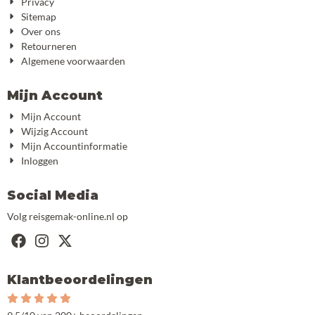
Privacy
Sitemap
Over ons
Retourneren
Algemene voorwaarden
Mijn Account
Mijn Account
Wijzig Account
Mijn Accountinformatie
Inloggen
Social Media
Volg reisgemak-online.nl op
Klantbeoordelingen