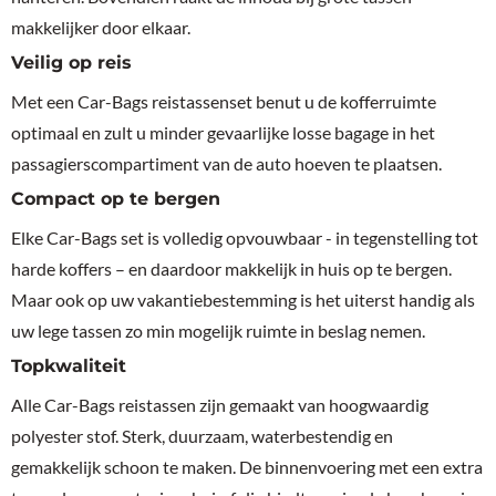
makkelijker door elkaar.
Veilig op reis
Met een Car-Bags reistassenset benut u de kofferruimte
optimaal en zult u minder gevaarlijke losse bagage in het
passagierscompartiment van de auto hoeven te plaatsen.
Compact op te bergen
Elke Car-Bags set is volledig opvouwbaar - in tegenstelling tot
harde koffers – en daardoor makkelijk in huis op te bergen.
Maar ook op uw vakantiebestemming is het uiterst handig als
uw lege tassen zo min mogelijk ruimte in beslag nemen.
Topkwaliteit
Alle Car-Bags reistassen zijn gemaakt van hoogwaardig
polyester stof. Sterk, duurzaam, waterbestendig en
gemakkelijk schoon te maken. De binnenvoering met een extra