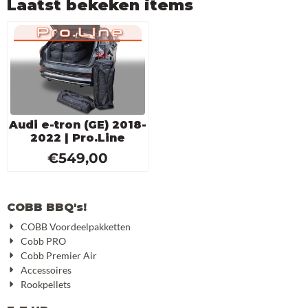
Laatst bekeken items
Audi e-tron (GE) 2018-
2022 | Pro.Line
€
549,00
COBB BBQ's!
COBB Voordeelpakketten
Cobb PRO
Cobb Premier Air
Accessoires
Rookpellets