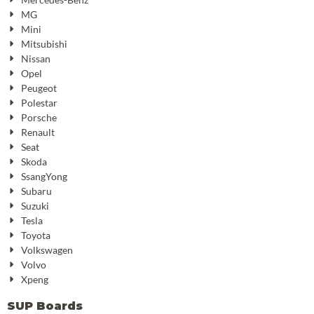
MG
Mini
Mitsubishi
Nissan
Opel
Peugeot
Polestar
Porsche
Renault
Seat
Skoda
SsangYong
Subaru
Suzuki
Tesla
Toyota
Volkswagen
Volvo
Xpeng
SUP Boards