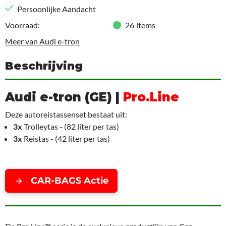
Persoonlijke Aandacht
Voorraad:
26
items
Meer van Audi e-tron
Beschrijving
Audi e-tron (GE) |
Pro.Line
Deze autoreistassenset bestaat uit:
3x
Trolleytas - (82 liter per tas)
3x
Reistas - (42 liter per tas)
CAR-BAGS Actie