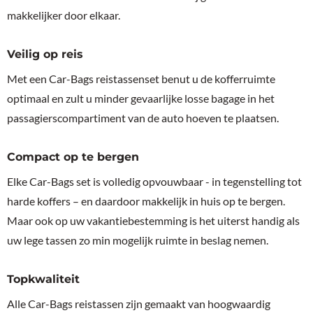
makkelijker door elkaar.
Veilig op reis
Met een Car-Bags reistassenset benut u de kofferruimte
optimaal en zult u minder gevaarlijke losse bagage in het
passagierscompartiment van de auto hoeven te plaatsen.
Compact op te bergen
Elke Car-Bags set is volledig opvouwbaar - in tegenstelling tot
harde koffers – en daardoor makkelijk in huis op te bergen.
Maar ook op uw vakantiebestemming is het uiterst handig als
uw lege tassen zo min mogelijk ruimte in beslag nemen.
Topkwaliteit
Alle Car-Bags reistassen zijn gemaakt van hoogwaardig