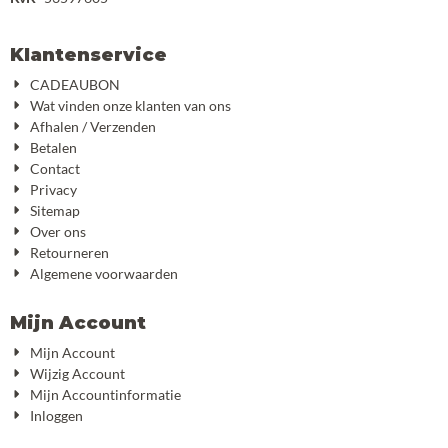
Klantenservice
CADEAUBON
Wat vinden onze klanten van ons
Afhalen / Verzenden
Betalen
Contact
Privacy
Sitemap
Over ons
Retourneren
Algemene voorwaarden
Mijn Account
Mijn Account
Wijzig Account
Mijn Accountinformatie
Inloggen