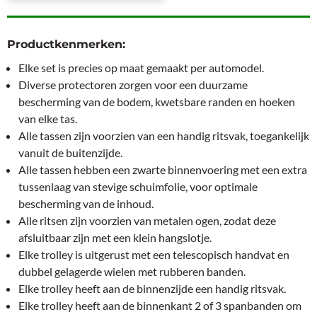
Productkenmerken:
Elke set is precies op maat gemaakt per automodel.
Diverse protectoren zorgen voor een duurzame
bescherming van de bodem, kwetsbare randen en hoeken
van elke tas.
Alle tassen zijn voorzien van een handig ritsvak, toegankelijk
vanuit de buitenzijde.
Alle tassen hebben een zwarte binnenvoering met een extra
tussenlaag van stevige schuimfolie, voor optimale
bescherming van de inhoud.
Alle ritsen zijn voorzien van metalen ogen, zodat deze
afsluitbaar zijn met een klein hangslotje.
Elke trolley is uitgerust met een telescopisch handvat en
dubbel gelagerde wielen met rubberen banden.
Elke trolley heeft aan de binnenzijde een handig ritsvak.
Elke trolley heeft aan de binnenkant 2 of 3 spanbanden om