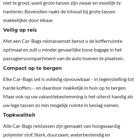
niet te groot, want grote tassen zijn zwaar en moeilijk te
hanteren. Bovendien raakt de inhoud bij grote tassen
makkelijker door elkaar.
Veilig op reis
Met een Car-Bags reistassenset benut u de kofferruimte
optimaal en zult u minder gevaarlijke losse bagage in het
passagierscompartiment van de auto hoeven te plaatsen.
Compact op te bergen
Elke Car-Bags set is volledig opvouwbaar - in tegenstelling tot
harde koffers – en daardoor makkelijk in huis op te bergen.
Maar ook op uw vakantiebestemming is het uiterst handig als
uw lege tassen zo min mogelijk ruimte in beslag nemen.
Topkwaliteit
Alle Car-Bags reistassen zijn gemaakt van hoogwaardig
polyester stof. Sterk, duurzaam, waterbestendig en