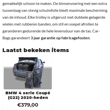
gemakkelijk schoon te maken. De binnenvoering met een extra
tussenlaag van stevig schuimfolie biedt maximale bescherming
van de inhoud. Elke trolley is uitgerust met dubbele gelagerde
wielen met rubberen banden, om stil en soepel afrollen te
garanderen gedurende de hele levensduur van de tas. Car-
Bags garandeert
3 jaar garantie op fabricagefouten
.
Laatst bekeken items
BMW 4 serie Coupé
(G22) 2020-heden
€
379,00