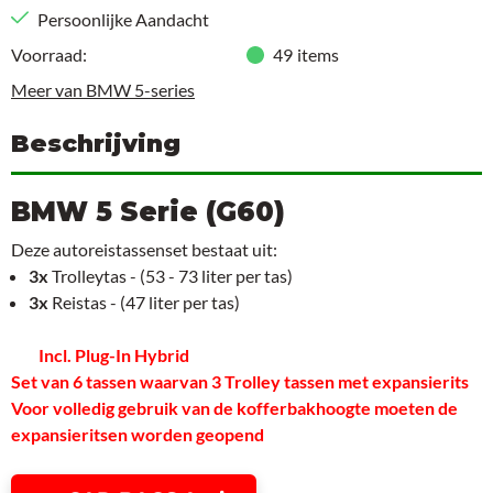
Persoonlijke Aandacht
Voorraad:
49
items
Meer van BMW 5-series
Beschrijving
BMW 5 Serie (G60)
Deze autoreistassenset bestaat uit:
3x
Trolleytas - (53 - 73 liter per tas)
3x
Reistas - (47 liter per tas)
Incl. Plug-In Hybrid
Set van 6 tassen waarvan 3 Trolley tassen met expansierits
Voor volledig gebruik van de kofferbakhoogte moeten de
expansieritsen worden geopend