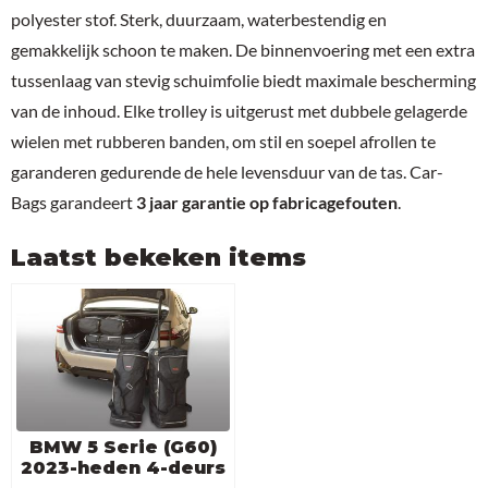
polyester stof. Sterk, duurzaam, waterbestendig en
gemakkelijk schoon te maken. De binnenvoering met een extra
tussenlaag van stevig schuimfolie biedt maximale bescherming
van de inhoud. Elke trolley is uitgerust met dubbele gelagerde
wielen met rubberen banden, om stil en soepel afrollen te
garanderen gedurende de hele levensduur van de tas. Car-
Bags garandeert
3 jaar garantie op fabricagefouten
.
Laatst bekeken items
BMW 5 Serie (G60)
2023-heden 4-deurs