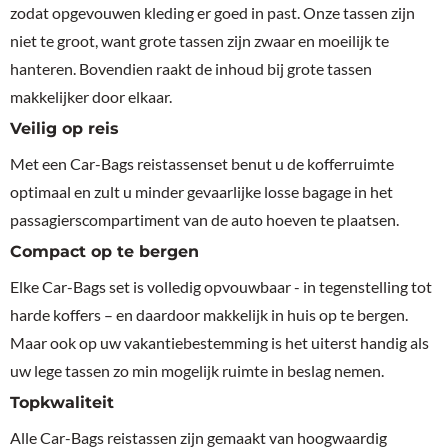
zodat opgevouwen kleding er goed in past. Onze tassen zijn
niet te groot, want grote tassen zijn zwaar en moeilijk te
hanteren. Bovendien raakt de inhoud bij grote tassen
makkelijker door elkaar.
Veilig op reis
Met een Car-Bags reistassenset benut u de kofferruimte
optimaal en zult u minder gevaarlijke losse bagage in het
passagierscompartiment van de auto hoeven te plaatsen.
Compact op te bergen
Elke Car-Bags set is volledig opvouwbaar - in tegenstelling tot
harde koffers – en daardoor makkelijk in huis op te bergen.
Maar ook op uw vakantiebestemming is het uiterst handig als
uw lege tassen zo min mogelijk ruimte in beslag nemen.
Topkwaliteit
Alle Car-Bags reistassen zijn gemaakt van hoogwaardig