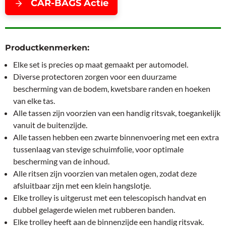
CAR-BAGS Actie
Productkenmerken:
Elke set is precies op maat gemaakt per automodel.
Diverse protectoren zorgen voor een duurzame
bescherming van de bodem, kwetsbare randen en hoeken
van elke tas.
Alle tassen zijn voorzien van een handig ritsvak, toegankelijk
vanuit de buitenzijde.
Alle tassen hebben een zwarte binnenvoering met een extra
tussenlaag van stevige schuimfolie, voor optimale
bescherming van de inhoud.
Alle ritsen zijn voorzien van metalen ogen, zodat deze
afsluitbaar zijn met een klein hangslotje.
Elke trolley is uitgerust met een telescopisch handvat en
dubbel gelagerde wielen met rubberen banden.
Elke trolley heeft aan de binnenzijde een handig ritsvak.