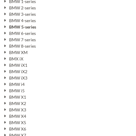
BMW 1-series
BMW 2-series
BMW 3-series
BMW 4-series
BMW 5-series
BMW 6-series
BMW 7-series
BMW 8-series
BMW XM
BMX iX
BMW iX1
BMW iX2
BMW iX3
BMW i4
BMW i5
BMW X1
BMW X2
BMW X3
BMW X4
BMW X5
BMW X6
BMW X7