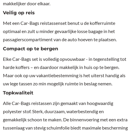
makkelijker door elkaar.
Veilig op reis
Met een Car-Bags reistassenset benut u de kofferruimte
optimaal en zult u minder gevaarlijke losse bagage in het
passagierscompartiment van de auto hoeven te plaatsen.
Compact op te bergen
Elke Car-Bags set is volledig opvouwbaar - in tegenstelling tot
harde koffers – en daardoor makkelijk in huis op te bergen.
Maar ook op uw vakantiebestemming is het uiterst handig als
uw lege tassen zo min mogelijk ruimte in beslag nemen.
Topkwaliteit
Alle Car-Bags reistassen zijn gemaakt van hoogwaardig
polyester stof. Sterk, duurzaam, waterbestendig en
gemakkelijk schoon te maken. De binnenvoering met een extra
tussenlaag van stevig schuimfolie biedt maximale bescherming