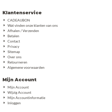
Klantenservice
CADEAUBON
Wat vinden onze klanten van ons
Afhalen / Verzenden
Betalen
Contact
Privacy
Sitemap
Over ons
Retourneren
Algemene voorwaarden
Mijn Account
Mijn Account
Wijzig Account
Mijn Accountinformatie
Inloggen