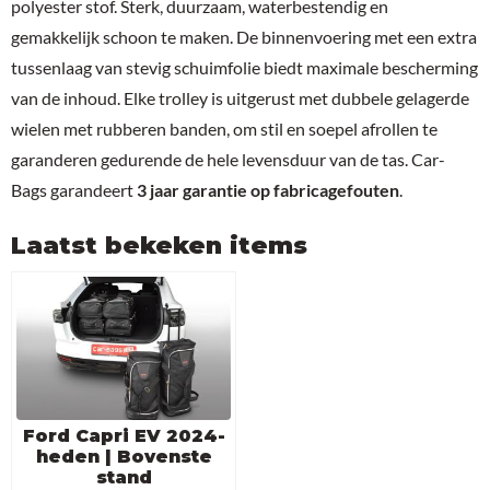
polyester stof. Sterk, duurzaam, waterbestendig en
gemakkelijk schoon te maken. De binnenvoering met een extra
tussenlaag van stevig schuimfolie biedt maximale bescherming
van de inhoud. Elke trolley is uitgerust met dubbele gelagerde
wielen met rubberen banden, om stil en soepel afrollen te
garanderen gedurende de hele levensduur van de tas. Car-
Bags garandeert
3 jaar garantie op fabricagefouten
.
Laatst bekeken items
Ford Capri EV 2024-
heden | Bovenste
stand