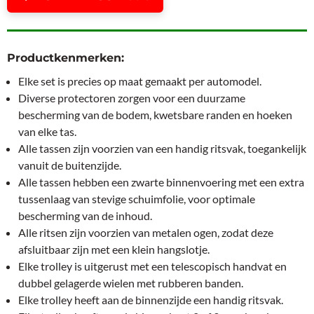
Productkenmerken:
Elke set is precies op maat gemaakt per automodel.
Diverse protectoren zorgen voor een duurzame
bescherming van de bodem, kwetsbare randen en hoeken
van elke tas.
Alle tassen zijn voorzien van een handig ritsvak, toegankelijk
vanuit de buitenzijde.
Alle tassen hebben een zwarte binnenvoering met een extra
tussenlaag van stevige schuimfolie, voor optimale
bescherming van de inhoud.
Alle ritsen zijn voorzien van metalen ogen, zodat deze
afsluitbaar zijn met een klein hangslotje.
Elke trolley is uitgerust met een telescopisch handvat en
dubbel gelagerde wielen met rubberen banden.
Elke trolley heeft aan de binnenzijde een handig ritsvak.