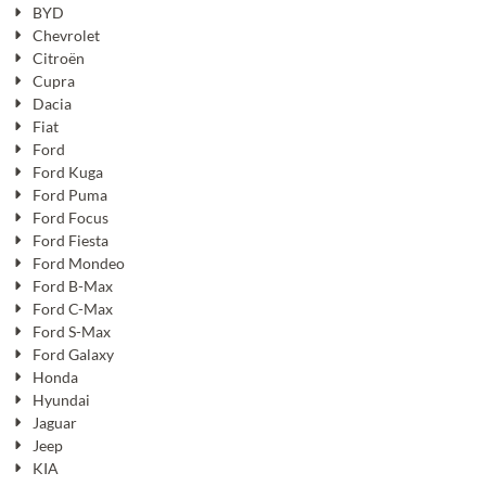
BYD
Chevrolet
Citroën
Cupra
Dacia
Fiat
Ford
Ford Kuga
Ford Puma
Ford Focus
Ford Fiesta
Ford Mondeo
Ford B-Max
Ford C-Max
Ford S-Max
Ford Galaxy
Honda
Hyundai
Jaguar
Jeep
KIA