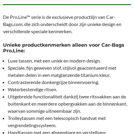
De Pro.Line™ serie is de exclusieve productlijn van Car-
Bags.com, die zich onderscheidt door zijn unieke design en
verschillende speciale kenmerken.
Unieke productkenmerken alleen voor Car-Bags
Pro.Line:
Luxe tassen, met een uniek en modern design.
Speciale, fijn geweven stof, stijlvol geaccentueerd met
metalen delen in een matglanzende titanium kleur.
Contrasterende donkergrijze binnenvoering.
Waterbestendige ritsen.
Uitgebreide functionaliteit dankzij twee ritsvakken aan de
buitenkant en meerdere opbergvakken aan de binnenkant,
waarvan sommige uitneembaar zijn.
Trolleytassen met een telescopisch handvat met
vergrendelingssysteem.
Handtassen met een afneembare en verstelbare