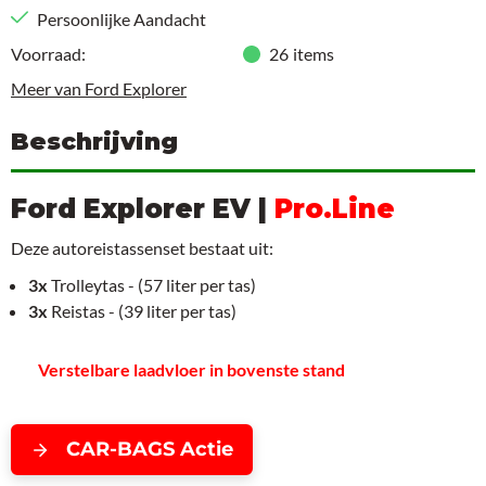
Persoonlijke Aandacht
Voorraad:
26
items
Meer van Ford Explorer
Beschrijving
Ford Explorer EV |
Pro.Line
Deze autoreistassenset bestaat uit:
3x
Trolleytas - (57 liter per tas)
3x
Reistas - (39 liter per tas)
Verstelbare laadvloer in bovenste stand
CAR-BAGS Actie