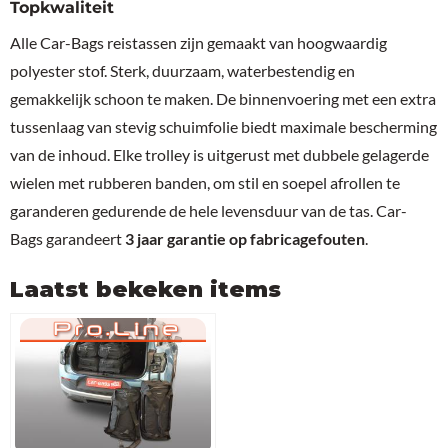
Topkwaliteit
Alle Car-Bags reistassen zijn gemaakt van hoogwaardig
polyester stof. Sterk, duurzaam, waterbestendig en
gemakkelijk schoon te maken. De binnenvoering met een extra
tussenlaag van stevig schuimfolie biedt maximale bescherming
van de inhoud. Elke trolley is uitgerust met dubbele gelagerde
wielen met rubberen banden, om stil en soepel afrollen te
garanderen gedurende de hele levensduur van de tas. Car-
Bags garandeert
3 jaar garantie op fabricagefouten
.
Laatst bekeken items