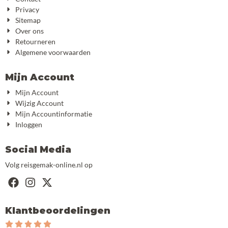
Privacy
Sitemap
Over ons
Retourneren
Algemene voorwaarden
Mijn Account
Mijn Account
Wijzig Account
Mijn Accountinformatie
Inloggen
Social Media
Volg reisgemak-online.nl op
Klantbeoordelingen