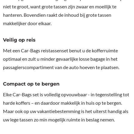
niet te groot, want grote tassen zijn zwaar en moeilijk te
hanteren. Bovendien raakt de inhoud bij grote tassen
makkelijker door elkaar.
Veilig op reis
Met een Car-Bags reistassenset benut u de kofferruimte
optimaal en zult u minder gevaarlijke losse bagage in het
passagierscompartiment van de auto hoeven te plaatsen.
Compact op te bergen
Elke Car-Bags set is volledig opvouwbaar - in tegenstelling tot
harde koffers – en daardoor makkelijk in huis op te bergen.
Maar ook op uw vakantiebestemming is het uiterst handig als
uw lege tassen zo min mogelijk ruimte in beslag nemen.