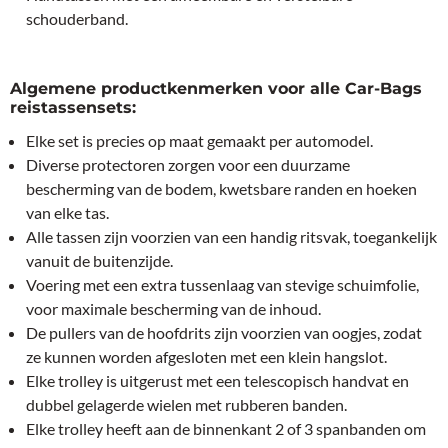
schouderband.
Algemene productkenmerken voor alle Car-Bags
reistassensets:
Elke set is precies op maat gemaakt per automodel.
Diverse protectoren zorgen voor een duurzame
bescherming van de bodem, kwetsbare randen en hoeken
van elke tas.
Alle tassen zijn voorzien van een handig ritsvak, toegankelijk
vanuit de buitenzijde.
Voering met een extra tussenlaag van stevige schuimfolie,
voor maximale bescherming van de inhoud.
De pullers van de hoofdrits zijn voorzien van oogjes, zodat
ze kunnen worden afgesloten met een klein hangslot.
Elke trolley is uitgerust met een telescopisch handvat en
dubbel gelagerde wielen met rubberen banden.
Elke trolley heeft aan de binnenkant 2 of 3 spanbanden om