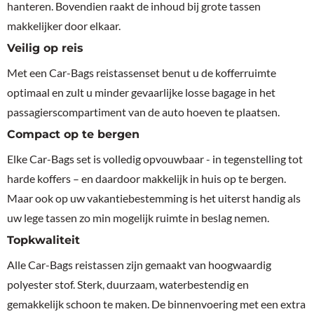
hanteren. Bovendien raakt de inhoud bij grote tassen
makkelijker door elkaar.
Veilig op reis
Met een Car-Bags reistassenset benut u de kofferruimte
optimaal en zult u minder gevaarlijke losse bagage in het
passagierscompartiment van de auto hoeven te plaatsen.
Compact op te bergen
Elke Car-Bags set is volledig opvouwbaar - in tegenstelling tot
harde koffers – en daardoor makkelijk in huis op te bergen.
Maar ook op uw vakantiebestemming is het uiterst handig als
uw lege tassen zo min mogelijk ruimte in beslag nemen.
Topkwaliteit
Alle Car-Bags reistassen zijn gemaakt van hoogwaardig
polyester stof. Sterk, duurzaam, waterbestendig en
gemakkelijk schoon te maken. De binnenvoering met een extra