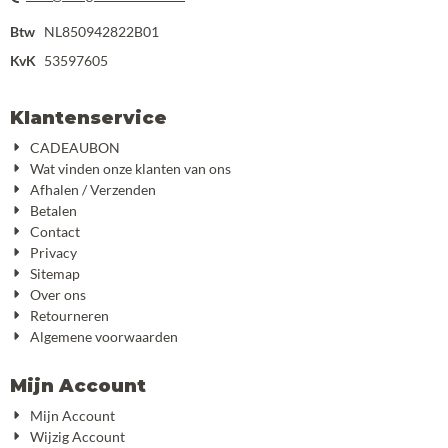
Btw
NL850942822B01
KvK
53597605
Klantenservice
CADEAUBON
Wat vinden onze klanten van ons
Afhalen / Verzenden
Betalen
Contact
Privacy
Sitemap
Over ons
Retourneren
Algemene voorwaarden
Mijn Account
Mijn Account
Wijzig Account