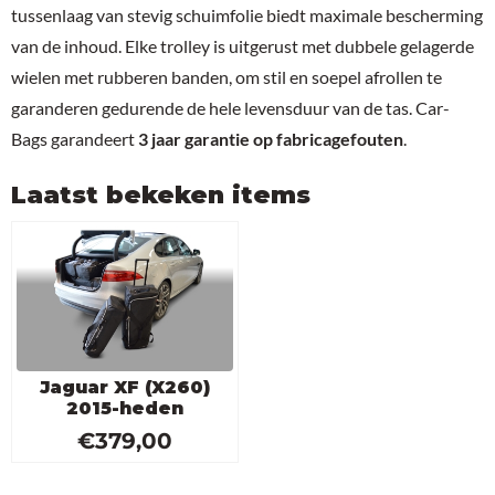
tussenlaag van stevig schuimfolie biedt maximale bescherming
van de inhoud. Elke trolley is uitgerust met dubbele gelagerde
wielen met rubberen banden, om stil en soepel afrollen te
garanderen gedurende de hele levensduur van de tas. Car-
Bags garandeert
3 jaar garantie op fabricagefouten
.
Laatst bekeken items
Jaguar XF (X260)
2015-heden
€
379,00