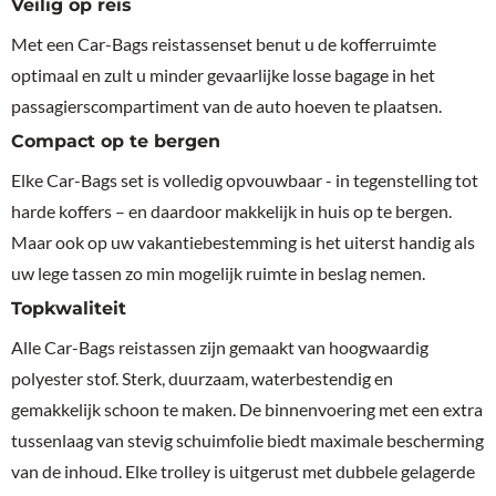
Veilig op reis
Met een Car-Bags reistassenset benut u de kofferruimte
optimaal en zult u minder gevaarlijke losse bagage in het
passagierscompartiment van de auto hoeven te plaatsen.
Compact op te bergen
Elke Car-Bags set is volledig opvouwbaar - in tegenstelling tot
harde koffers – en daardoor makkelijk in huis op te bergen.
Maar ook op uw vakantiebestemming is het uiterst handig als
uw lege tassen zo min mogelijk ruimte in beslag nemen.
Topkwaliteit
Alle Car-Bags reistassen zijn gemaakt van hoogwaardig
polyester stof. Sterk, duurzaam, waterbestendig en
gemakkelijk schoon te maken. De binnenvoering met een extra
tussenlaag van stevig schuimfolie biedt maximale bescherming
van de inhoud. Elke trolley is uitgerust met dubbele gelagerde