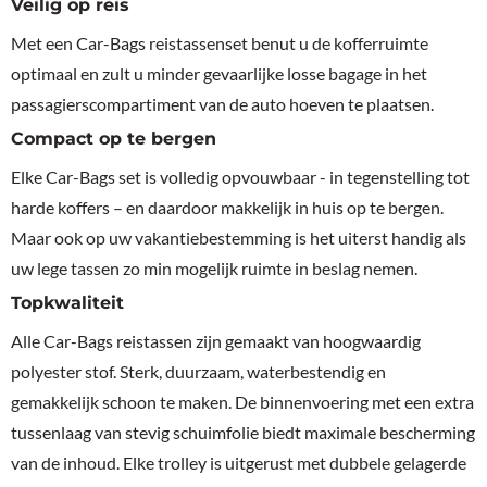
Veilig op reis
Met een Car-Bags reistassenset benut u de kofferruimte
optimaal en zult u minder gevaarlijke losse bagage in het
passagierscompartiment van de auto hoeven te plaatsen.
Compact op te bergen
Elke Car-Bags set is volledig opvouwbaar - in tegenstelling tot
harde koffers – en daardoor makkelijk in huis op te bergen.
Maar ook op uw vakantiebestemming is het uiterst handig als
uw lege tassen zo min mogelijk ruimte in beslag nemen.
Topkwaliteit
Alle Car-Bags reistassen zijn gemaakt van hoogwaardig
polyester stof. Sterk, duurzaam, waterbestendig en
gemakkelijk schoon te maken. De binnenvoering met een extra
tussenlaag van stevig schuimfolie biedt maximale bescherming
van de inhoud. Elke trolley is uitgerust met dubbele gelagerde