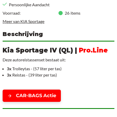
Persoonlijke Aandacht
Voorraad:
26
items
Meer van KIA Sportage
Beschrijving
Kia Sportage IV (QL) |
Pro.Line
Deze autoreistassenset bestaat uit:
3x
Trolleytas - (57 liter per tas)
3x
Reistas - (39 liter per tas)
CAR-BAGS Actie