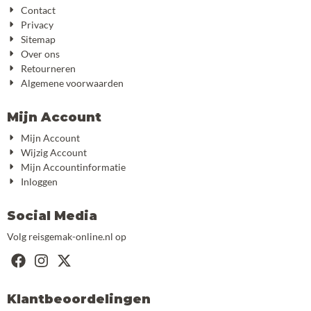
Contact
Privacy
Sitemap
Over ons
Retourneren
Algemene voorwaarden
Mijn Account
Mijn Account
Wijzig Account
Mijn Accountinformatie
Inloggen
Social Media
Volg reisgemak-online.nl op
Klantbeoordelingen