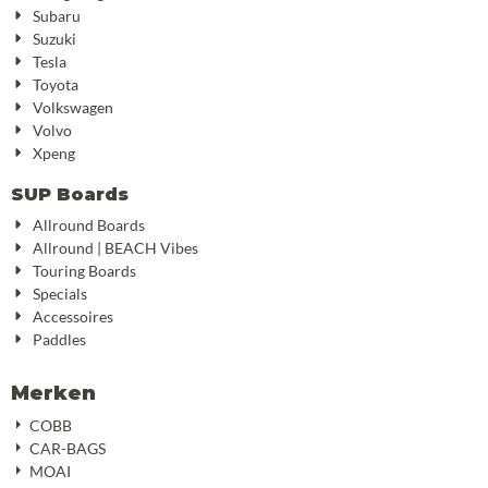
Subaru
Suzuki
Tesla
Toyota
Volkswagen
Volvo
Xpeng
SUP Boards
Allround Boards
Allround | BEACH Vibes
Touring Boards
Specials
Accessoires
Paddles
Merken
COBB
CAR-BAGS
MOAI