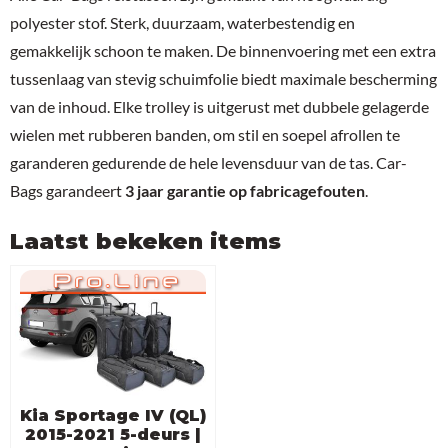
polyester stof. Sterk, duurzaam, waterbestendig en
gemakkelijk schoon te maken. De binnenvoering met een extra
tussenlaag van stevig schuimfolie biedt maximale bescherming
van de inhoud. Elke trolley is uitgerust met dubbele gelagerde
wielen met rubberen banden, om stil en soepel afrollen te
garanderen gedurende de hele levensduur van de tas. Car-
Bags garandeert
3 jaar garantie op fabricagefouten
.
Laatst bekeken items
Kia Sportage IV (QL)
2015-2021 5-deurs |