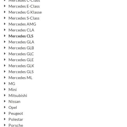
Mercedes C-Class
Mercedes E-Class
Mercedes G Klasse
Mercedes S-Class
Mercedes AMG
Mercedes CLA
Mercedes CLS
Mercedes GLA
Mercedes GLB
Mercedes GLC
Mercedes GLE
Mercedes GLK
Mercedes GLS
Mercedes ML
MG
Mini
Mitsubishi
Nissan
Opel
Peugeot
Polestar
Porsche