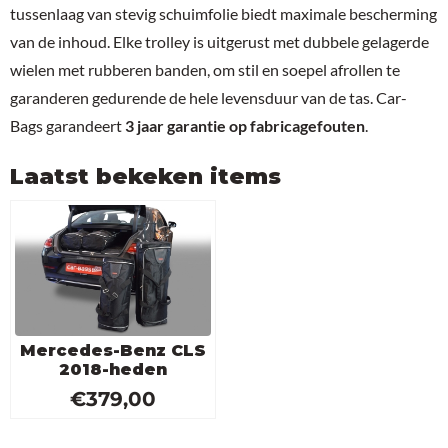
tussenlaag van stevig schuimfolie biedt maximale bescherming
van de inhoud. Elke trolley is uitgerust met dubbele gelagerde
wielen met rubberen banden, om stil en soepel afrollen te
garanderen gedurende de hele levensduur van de tas. Car-
Bags garandeert
3 jaar garantie op fabricagefouten
.
Laatst bekeken items
Mercedes-Benz CLS
2018-heden
€
379,00