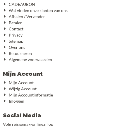
CADEAUBON
Wat vinden onze klanten van ons
Afhalen / Verzenden
Betalen
Contact
Privacy
Sitemap
Over ons
Retourneren
Algemene voorwaarden
Mijn Account
Mijn Account
Wijzig Account
Mijn Accountinformatie
Inloggen
Social Media
Volg reisgemak-online.nl op