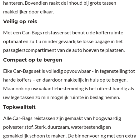
hanteren. Bovendien raakt de inhoud bij grote tassen
makkelijker door elkaar.
Veilig op reis
Met een Car-Bags reistassenset benut u de kofferruimte
optimaal en zult u minder gevaarlijke losse bagage in het
passagierscompartiment van de auto hoeven te plaatsen.
Compact op te bergen
Elke Car-Bags set is volledig opvouwbaar - in tegenstelling tot
harde koffers – en daardoor makkelijk in huis op te bergen.
Maar ook op uw vakantiebestemming is het uiterst handig als
uw lege tassen zo min mogelijk ruimte in beslag nemen.
Topkwaliteit
Alle Car-Bags reistassen zijn gemaakt van hoogwaardig
polyester stof. Sterk, duurzaam, waterbestendig en
gemakkelijk schoon te maken. De binnenvoering met een extra