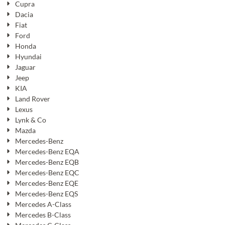
Cupra
Dacia
Fiat
Ford
Honda
Hyundai
Jaguar
Jeep
KIA
Land Rover
Lexus
Lynk & Co
Mazda
Mercedes-Benz
Mercedes-Benz EQA
Mercedes-Benz EQB
Mercedes-Benz EQC
Mercedes-Benz EQE
Mercedes-Benz EQS
Mercedes A-Class
Mercedes B-Class