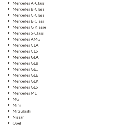
Mercedes A-Class
Mercedes B-Class
Mercedes C-Class
Mercedes E-Class
Mercedes G Klasse
Mercedes S-Class
Mercedes AMG
Mercedes CLA
Mercedes CLS
Mercedes GLA
Mercedes GLB
Mercedes GLC
Mercedes GLE
Mercedes GLK
Mercedes GLS
Mercedes ML
MG
Mini
Mitsubishi
Nissan
Opel