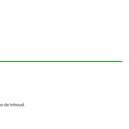
an de inhoud.