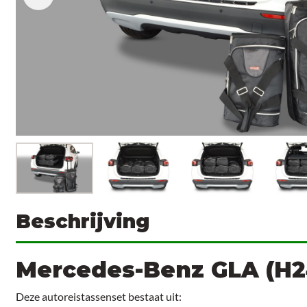
Beschrijving
Mercedes-Benz GLA (H2
Deze autoreistassenset bestaat uit: