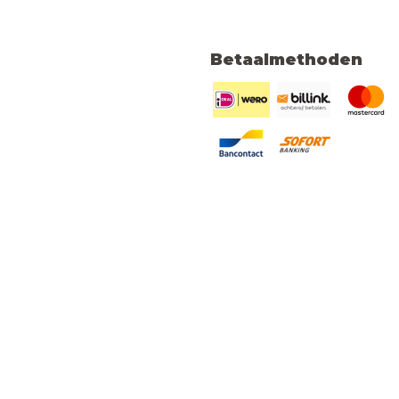
Betaalmethoden