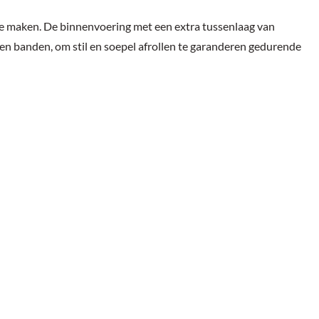
te maken. De binnenvoering met een extra tussenlaag van
ren banden, om stil en soepel afrollen te garanderen gedurende