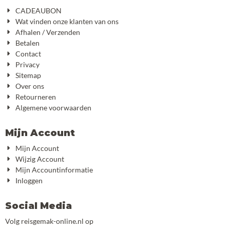
CADEAUBON
Wat vinden onze klanten van ons
Afhalen / Verzenden
Betalen
Contact
Privacy
Sitemap
Over ons
Retourneren
Algemene voorwaarden
Mijn Account
Mijn Account
Wijzig Account
Mijn Accountinformatie
Inloggen
Social Media
Volg reisgemak-online.nl op