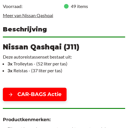
Voorraad:
49
items
Meer van Nissan Qashqai
Beschrijving
Nissan Qashqai (J11)
Deze autoreistassenset bestaat uit:
3x
Trolleytas - (52 liter per tas)
3x
Reistas - (37 liter per tas)
CAR-BAGS Actie
Productkenmerken: