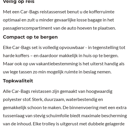
Veilig op reis
Met een Car-Bags reistassenset benut u de kofferruimte
optimaal en zult u minder gevaarlijke losse bagage in het
passagierscompartiment van de auto hoeven te plaatsen.
Compact op te bergen
Elke Car-Bags set is volledig opvouwbaar - in tegenstelling tot
harde koffers – en daardoor makkelijk in huis op te bergen.
Maar ook op uw vakantiebestemming is het uiterst handig als
uw lege tassen zo min mogelijk ruimte in beslag nemen.
Topkwaliteit
Alle Car-Bags reistassen zijn gemaakt van hoogwaardig
polyester stof. Sterk, duurzaam, waterbestendig en
gemakkelijk schoon te maken. De binnenvoering met een extra
tussenlaag van stevig schuimfolie biedt maximale bescherming
van de inhoud. Elke trolley is uitgerust met dubbele gelagerde