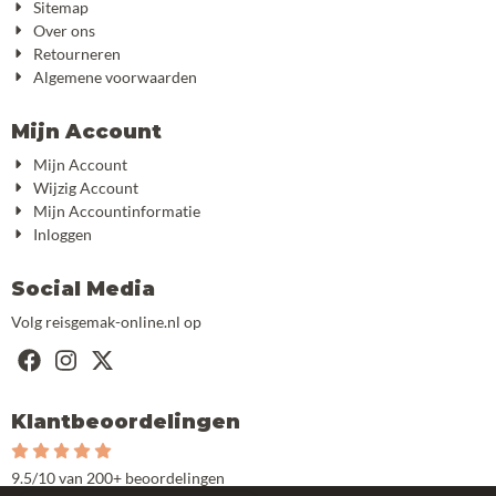
Sitemap
Over ons
Retourneren
Algemene voorwaarden
Mijn Account
Mijn Account
Wijzig Account
Mijn Accountinformatie
Inloggen
Social Media
Volg reisgemak-online.nl op
Klantbeoordelingen
9.5/10 van 200+ beoordelingen