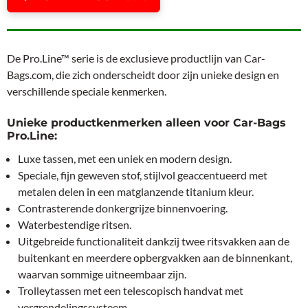
De Pro.Line™ serie is de exclusieve productlijn van Car-
Bags.com, die zich onderscheidt door zijn unieke design en
verschillende speciale kenmerken.
Unieke productkenmerken alleen voor Car-Bags
Pro.Line:
Luxe tassen, met een uniek en modern design.
Speciale, fijn geweven stof, stijlvol geaccentueerd met
metalen delen in een matglanzende titanium kleur.
Contrasterende donkergrijze binnenvoering.
Waterbestendige ritsen.
Uitgebreide functionaliteit dankzij twee ritsvakken aan de
buitenkant en meerdere opbergvakken aan de binnenkant,
waarvan sommige uitneembaar zijn.
Trolleytassen met een telescopisch handvat met
vergrendelingssysteem.