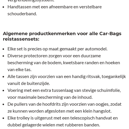
Handtassen met een afneembare en verstelbare
schouderband.
Algemene productkenmerken voor alle Car-Bags
reistassensets:
Elke set is precies op maat gemaakt per automodel.
Diverse protectoren zorgen voor een duurzame
bescherming van de bodem, kwetsbare randen en hoeken
van elke tas.
Alle tassen zijn voorzien van een handig ritsvak, toegankelijk
vanuit de buitenzijde.
Voering met een extra tussenlaag van stevige schuimfolie,
voor maximale bescherming van de inhoud.
De pullers van de hoofdrits zijn voorzien van oogjes, zodat
ze kunnen worden afgesloten met een klein hangslot.
Elke trolley is uitgerust met een telescopisch handvat en
dubbel gelagerde wielen met rubberen banden.