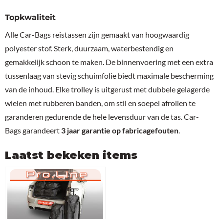
Topkwaliteit
Alle Car-Bags reistassen zijn gemaakt van hoogwaardig
polyester stof. Sterk, duurzaam, waterbestendig en
gemakkelijk schoon te maken. De binnenvoering met een extra
tussenlaag van stevig schuimfolie biedt maximale bescherming
van de inhoud. Elke trolley is uitgerust met dubbele gelagerde
wielen met rubberen banden, om stil en soepel afrollen te
garanderen gedurende de hele levensduur van de tas. Car-
Bags garandeert
3 jaar garantie op fabricagefouten
.
Laatst bekeken items