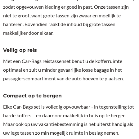
zodat opgevouwen kleding er goed in past. Onze tassen zijn
niet te groot, want grote tassen zijn zwaar en moeilijk te
hanteren. Bovendien raakt de inhoud bij grote tassen
makkelijker door elkaar.
Veilig op reis
Met een Car-Bags reistassenset benut u de kofferruimte
optimaal en zult u minder gevaarlijke losse bagage in het
passagierscompartiment van de auto hoeven te plaatsen.
Compact op te bergen
Elke Car-Bags set is volledig opvouwbaar - in tegenstelling tot
harde koffers – en daardoor makkelijk in huis op te bergen.
Maar ook op uw vakantiebestemming is het uiterst handig als
uw lege tassen zo min mogelijk ruimte in beslag nemen.