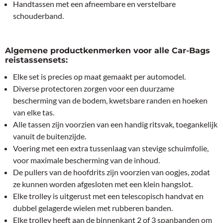
Handtassen met een afneembare en verstelbare
schouderband.
Algemene productkenmerken voor alle Car-Bags
reistassensets:
Elke set is precies op maat gemaakt per automodel.
Diverse protectoren zorgen voor een duurzame
bescherming van de bodem, kwetsbare randen en hoeken
van elke tas.
Alle tassen zijn voorzien van een handig ritsvak, toegankelijk
vanuit de buitenzijde.
Voering met een extra tussenlaag van stevige schuimfolie,
voor maximale bescherming van de inhoud.
De pullers van de hoofdrits zijn voorzien van oogjes, zodat
ze kunnen worden afgesloten met een klein hangslot.
Elke trolley is uitgerust met een telescopisch handvat en
dubbel gelagerde wielen met rubberen banden.
Elke trolley heeft aan de binnenkant 2 of 3 spanbanden om