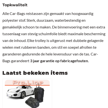
Topkwaliteit
Alle Car-Bags reistassen zijn gemaakt van hoogwaardig
polyester stof. Sterk, duurzaam, waterbestendig en
gemakkelijk schoon te maken. De binnenvoering met een extra
tussenlaag van stevig schuimfolie biedt maximale bescherming
van de inhoud. Elke trolley is uitgerust met dubbele gelagerde
wielen met rubberen banden, om stil en soepel afrollen te
garanderen gedurende de hele levensduur van de tas. Car-
Bags garandeert
3 jaar garantie op fabricagefouten
.
Laatst bekeken items