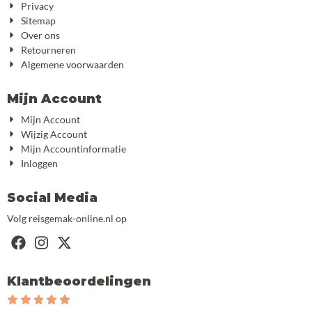
Privacy
Sitemap
Over ons
Retourneren
Algemene voorwaarden
Mijn Account
Mijn Account
Wijzig Account
Mijn Accountinformatie
Inloggen
Social Media
Volg reisgemak-online.nl op
Klantbeoordelingen