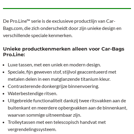
De Pro.Line™ serie is de exclusieve productlijn van Car-
Bags.com, die zich onderscheidt door zijn unieke design en
verschillende speciale kenmerken.
Unieke productkenmerken alleen voor Car-Bags
Pro.Line:
Luxe tassen, met een uniek en modern design.
Speciale, fijn geweven stof, stijlvol geaccentueerd met
metalen delen in een matglanzende titanium kleur.
Contrasterende donkergrijze binnenvoering.
Waterbestendige ritsen.
Uitgebreide functionaliteit dankzij twee ritsvakken aan de
buitenkant en meerdere opbergvakken aan de binnenkant,
waarvan sommige uitneembaar zijn.
Trolleytassen met een telescopisch handvat met
vergrendelingssysteem.