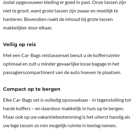
zodat opgevouwen kleding er goed in past. Onze tassen zijn
niet te groot, want grote tassen zijn zwaar en moeilijk te
hanteren. Bovendien raakt de inhoud bij grote tassen
makkelijker door elkaar.
Veilig op reis
Met een Car-Bags reistassenset benut u de kofferruimte
optimaal en zult u minder gevaarlijke losse bagage in het
passagierscompartiment van de auto hoeven te plaatsen.
Compact op te bergen
Elke Car-Bags set is volledig opvouwbaar - in tegenstelling tot
harde koffers – en daardoor makkelijk in huis op te bergen.
Maar ook op uw vakantiebestemming is het uiterst handig als
uw lege tassen zo min mogelijk ruimte in beslag nemen.