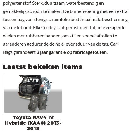
polyester stof. Sterk, duurzaam, waterbestendig en
gemakkelijk schoon te maken. De binnenvoering met een extra
tussenlaag van stevig schuimfolie biedt maximale bescherming
van de inhoud. Elke trolley is uitgerust met dubbele gelagerde
wielen met rubberen banden, om stil en soepel afrollen te
garanderen gedurende de hele levensduur van de tas. Car-
Bags garandeert
3 jaar garantie op fabricagefouten
.
Laatst bekeken items
Toyota RAV4 IV
Hybride (XA40) 2013-
2018