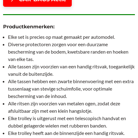
Productkenmerken:
Elke set is precies op maat gemaakt per automodel.
Diverse protectoren zorgen voor een duurzame
bescherming van de bodem, kwetsbare randen en hoeken
van elke tas.
Alle tassen zijn voorzien van een handig ritsvak, toegankelijk
vanuit de buitenzijde.
Alle tassen hebben een zwarte binnenvoering met een extra
tussenlaag van stevige schuimfolie, voor optimale
bescherming van de inhoud.
Alle ritsen zijn voorzien van metalen ogen, zodat deze
afsluitbaar zijn met een klein hangslotje.
Elke trolley is uitgerust met een telescopisch handvat en
dubbel gelagerde wielen met rubberen banden.
Elke trolley heeft aan de binnenzijde een handig ritsvak.