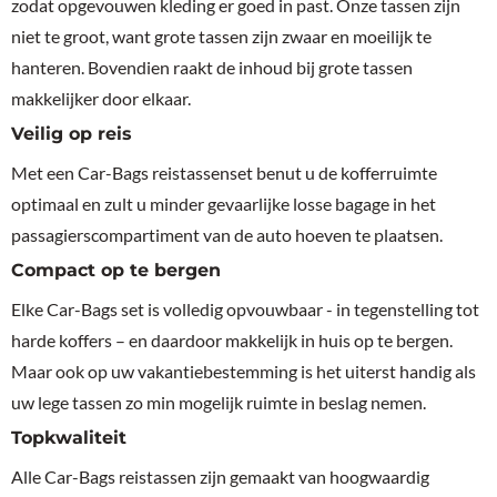
zodat opgevouwen kleding er goed in past. Onze tassen zijn
niet te groot, want grote tassen zijn zwaar en moeilijk te
hanteren. Bovendien raakt de inhoud bij grote tassen
makkelijker door elkaar.
Veilig op reis
Met een Car-Bags reistassenset benut u de kofferruimte
optimaal en zult u minder gevaarlijke losse bagage in het
passagierscompartiment van de auto hoeven te plaatsen.
Compact op te bergen
Elke Car-Bags set is volledig opvouwbaar - in tegenstelling tot
harde koffers – en daardoor makkelijk in huis op te bergen.
Maar ook op uw vakantiebestemming is het uiterst handig als
uw lege tassen zo min mogelijk ruimte in beslag nemen.
Topkwaliteit
Alle Car-Bags reistassen zijn gemaakt van hoogwaardig