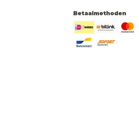
Betaalmethoden