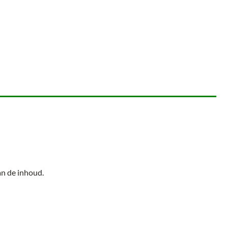
an de inhoud.