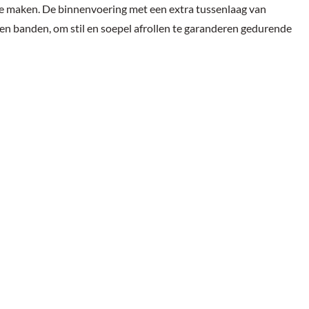
te maken. De binnenvoering met een extra tussenlaag van
ren banden, om stil en soepel afrollen te garanderen gedurende