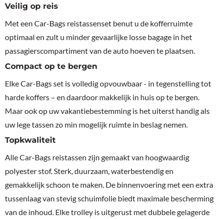
Veilig op reis
Met een Car-Bags reistassenset benut u de kofferruimte
optimaal en zult u minder gevaarlijke losse bagage in het
passagierscompartiment van de auto hoeven te plaatsen.
Compact op te bergen
Elke Car-Bags set is volledig opvouwbaar - in tegenstelling tot
harde koffers – en daardoor makkelijk in huis op te bergen.
Maar ook op uw vakantiebestemming is het uiterst handig als
uw lege tassen zo min mogelijk ruimte in beslag nemen.
Topkwaliteit
Alle Car-Bags reistassen zijn gemaakt van hoogwaardig
polyester stof. Sterk, duurzaam, waterbestendig en
gemakkelijk schoon te maken. De binnenvoering met een extra
tussenlaag van stevig schuimfolie biedt maximale bescherming
van de inhoud. Elke trolley is uitgerust met dubbele gelagerde