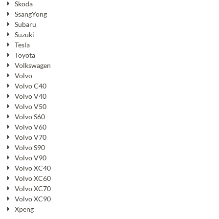
Skoda
SsangYong
Subaru
Suzuki
Tesla
Toyota
Volkswagen
Volvo
Volvo C40
Volvo V40
Volvo V50
Volvo S60
Volvo V60
Volvo V70
Volvo S90
Volvo V90
Volvo XC40
Volvo XC60
Volvo XC70
Volvo XC90
Xpeng