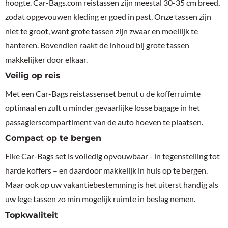
hoogte. Car-Bags.com reistassen zijn meestal 30-35 cm breed,
zodat opgevouwen kleding er goed in past. Onze tassen zijn
niet te groot, want grote tassen zijn zwaar en moeilijk te
hanteren. Bovendien raakt de inhoud bij grote tassen
makkelijker door elkaar.
Veilig op reis
Met een Car-Bags reistassenset benut u de kofferruimte
optimaal en zult u minder gevaarlijke losse bagage in het
passagierscompartiment van de auto hoeven te plaatsen.
Compact op te bergen
Elke Car-Bags set is volledig opvouwbaar - in tegenstelling tot
harde koffers – en daardoor makkelijk in huis op te bergen.
Maar ook op uw vakantiebestemming is het uiterst handig als
uw lege tassen zo min mogelijk ruimte in beslag nemen.
Topkwaliteit