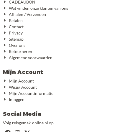
CADEAUBON
Wat vinden onze klanten van ons
Afhalen / Verzenden
Betalen
Contact
Privacy
Sitemap
Over ons
Retourneren
Algemene voorwaarden
Mijn Account
Mijn Account
Wijzig Account
Mijn Accountinformatie
Inloggen
Social Media
Volg reisgemak-online.nl op