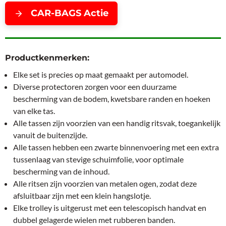
CAR-BAGS Actie
Productkenmerken:
Elke set is precies op maat gemaakt per automodel.
Diverse protectoren zorgen voor een duurzame
bescherming van de bodem, kwetsbare randen en hoeken
van elke tas.
Alle tassen zijn voorzien van een handig ritsvak, toegankelijk
vanuit de buitenzijde.
Alle tassen hebben een zwarte binnenvoering met een extra
tussenlaag van stevige schuimfolie, voor optimale
bescherming van de inhoud.
Alle ritsen zijn voorzien van metalen ogen, zodat deze
afsluitbaar zijn met een klein hangslotje.
Elke trolley is uitgerust met een telescopisch handvat en
dubbel gelagerde wielen met rubberen banden.