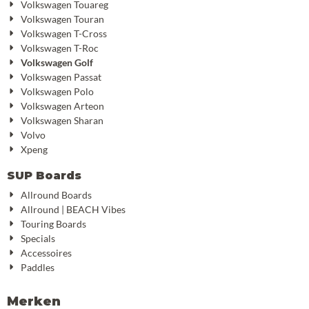
Volkswagen Touareg
Volkswagen Touran
Volkswagen T-Cross
Volkswagen T-Roc
Volkswagen Golf
Volkswagen Passat
Volkswagen Polo
Volkswagen Arteon
Volkswagen Sharan
Volvo
Xpeng
SUP Boards
Allround Boards
Allround | BEACH Vibes
Touring Boards
Specials
Accessoires
Paddles
Merken