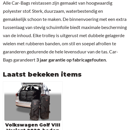
Alle Car-Bags reistassen zijn gemaakt van hoogwaardig
polyester stof. Sterk, duurzaam, waterbestendig en
gemakkelijk schoon te maken. De binnenvoering met een extra
tussenlaag van stevig schuimfolie biedt maximale bescherming
van de inhoud. Elke trolley is uitgerust met dubbele gelagerde
wielen met rubberen banden, om stil en soepel afrollen te
garanderen gedurende de hele levensduur van de tas. Car-
Bags garandeert
3 jaar garantie op fabricagefouten
.
Laatst bekeken items
Volkswagen Golf VIII